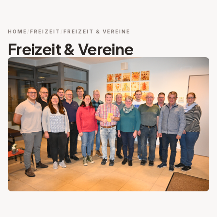
HOME
FREIZEIT
FREIZEIT & VEREINE
Freizeit & Vereine