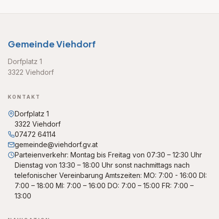
Gemeinde Viehdorf
Dorfplatz 1
3322 Viehdorf
KONTAKT
Dorfplatz 1
3322 Viehdorf
07472 64114
gemeinde@viehdorf.gv.at
Parteienverkehr: Montag bis Freitag von 07:30 – 12:30 Uhr
Dienstag von 13:30 – 18:00 Uhr sonst nachmittags nach
telefonischer Vereinbarung Amtszeiten: MO: 7:00 - 16:00 DI:
7:00 – 18:00 MI: 7:00 – 16:00 DO: 7:00 – 15:00 FR: 7:00 –
13:00