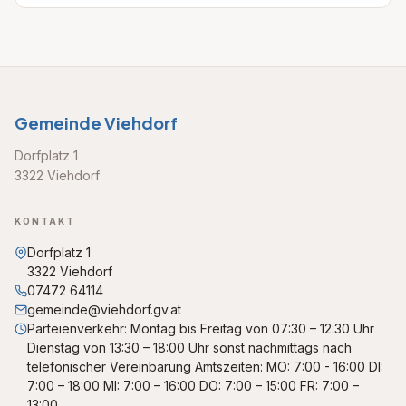
Gemeinde Viehdorf
Dorfplatz 1
3322 Viehdorf
KONTAKT
Dorfplatz 1
3322 Viehdorf
07472 64114
gemeinde@viehdorf.gv.at
Parteienverkehr: Montag bis Freitag von 07:30 – 12:30 Uhr
Dienstag von 13:30 – 18:00 Uhr sonst nachmittags nach
telefonischer Vereinbarung Amtszeiten: MO: 7:00 - 16:00 DI:
7:00 – 18:00 MI: 7:00 – 16:00 DO: 7:00 – 15:00 FR: 7:00 –
13:00