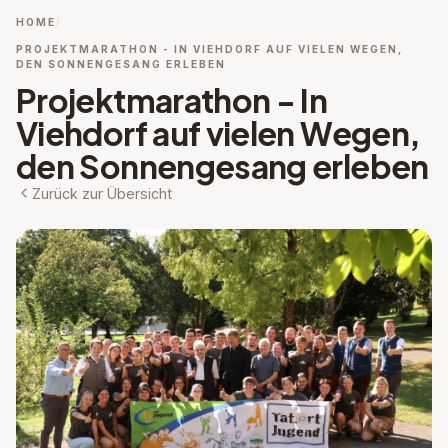
HOME
PROJEKTMARATHON - IN VIEHDORF AUF VIELEN WEGEN,
DEN SONNENGESANG ERLEBEN
Projektmarathon - In
Viehdorf auf vielen Wegen,
den Sonnengesang erleben
Zurück zur Übersicht