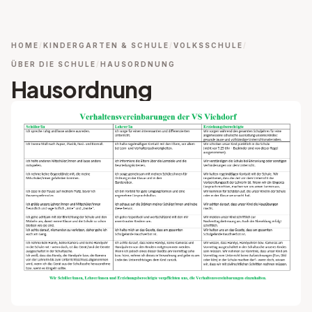
HOME
KINDERGARTEN & SCHULE
VOLKSSCHULE
ÜBER DIE SCHULE
HAUSORDNUNG
Hausordnung