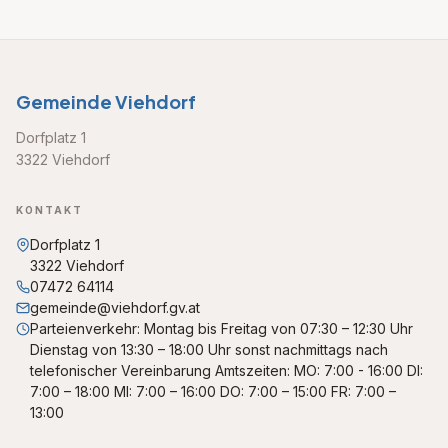
Gemeinde Viehdorf
Dorfplatz 1
3322 Viehdorf
KONTAKT
Dorfplatz 1
3322 Viehdorf
07472 64114
gemeinde@viehdorf.gv.at
Parteienverkehr: Montag bis Freitag von 07:30 – 12:30 Uhr
Dienstag von 13:30 – 18:00 Uhr sonst nachmittags nach
telefonischer Vereinbarung Amtszeiten: MO: 7:00 - 16:00 DI:
7:00 – 18:00 MI: 7:00 – 16:00 DO: 7:00 – 15:00 FR: 7:00 –
13:00