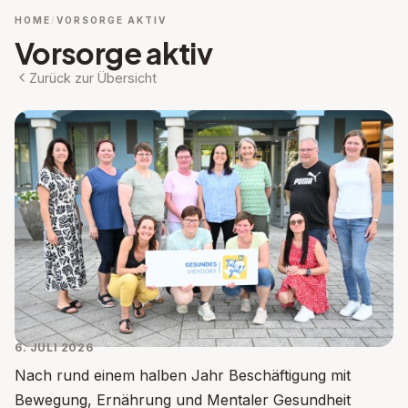
HOME
VORSORGE AKTIV
Vorsorge aktiv
Zurück zur Übersicht
6. JULI 2026
Nach rund einem halben Jahr Beschäftigung mit
Bewegung, Ernährung und Mentaler Gesundheit