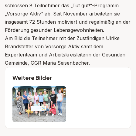
schlossen 8 Teilnehmer das „Tut gut!“-Programm
„Vorsorge Aktiv“ ab. Seit November arbeiteten sie
insgesamt 72 Stunden motiviert und regelmäßig an der
Förderung gesunder Lebensgewohnheiten.
Am Bild die Teilnehmer mit der Zuständigen Ulrike
Brandstetter von Vorsorge Aktiv samt dem
Expertenteam und Arbeitskreisleiterin der Gesunden
Gemeinde, GGR Maria Seisenbacher.
Weitere Bilder